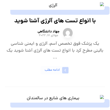
با انواع تست های آلرژی آشنا شوید
جهاد دانشگاهی
جولای ۱۷, ۲۰۲۲
یک پزشک فوق تخصص آسم، آلرژی و ایمنی شناسی
بالینی مطرح کرد با انواع تست های آلرژی آشنا شوید یک
...
ادامه مطلب