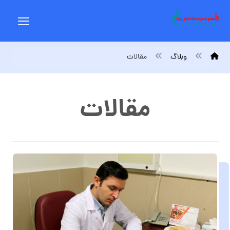
وبلاگ
مقالات
مقالات