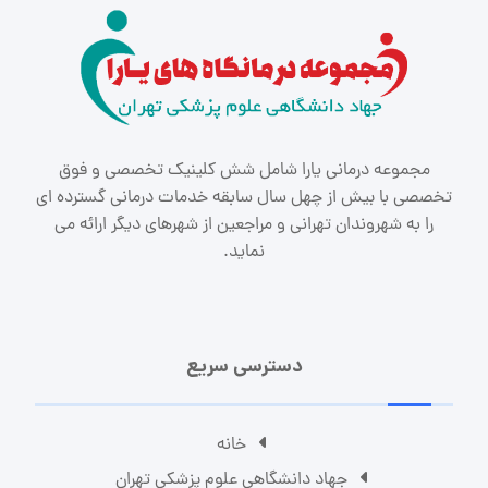
مجموعه درمانی یارا شامل شش کلینیک تخصصی و فوق
تخصصی با بیش از چهل سال سابقه خدمات درمانی گسترده ای
را به شهروندان تهرانی و مراجعین از شهرهای دیگر ارائه می
نماید.
دسترسی سریع
خانه
جهاد دانشگاهی علوم پزشکی تهران