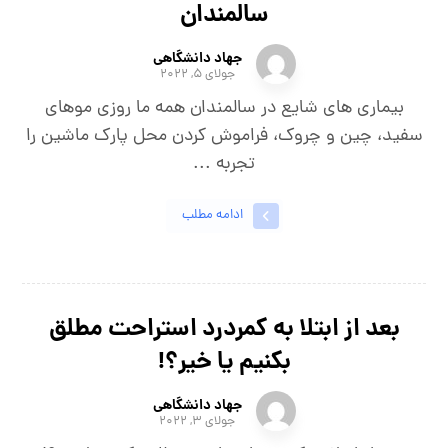
سالمندان
جهاد دانشگاهی
جولای ۵, ۲۰۲۲
بیماری های شایع در سالمندان همه ما روزی موهای
سفید، چین و چروک، فراموش کردن محل پارک ماشین را
تجربه ...
ادامه مطلب
بعد از ابتلا به کمردرد استراحت مطلق
بکنیم یا خیر؟!
جهاد دانشگاهی
جولای ۳, ۲۰۲۲