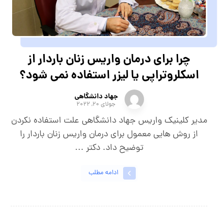
چرا برای درمان واریس زنان باردار از
اسکلروتراپی یا لیزر استفاده نمی شود؟
جهاد دانشگاهی
جولای ۲۰, ۲۰۲۲
مدیر کلینیک واریس جهاد دانشگاهی علت استفاده نکردن
از روش هایی معمول برای درمان واریس زنان باردار را
توضیح داد. دکتر ...
ادامه مطلب