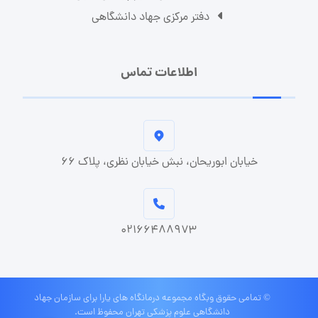
دفتر مرکزی جهاد دانشگاهی
اطلاعات تماس
خیابان ابوریحان، نبش خیابان نظری، پلاک ۶۶
۰۲۱۶۶۴۸۸۹۷۳
© تمامی حقوق وبگاه مجموعه درمانگاه های یارا برای
سازمان جهاد
دانشگاهی علوم پزشکی تهران
محفوظ است.