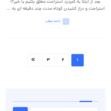
بعد از ابتلا به کمردرد استراحت مطلق بکنیم یا خیر؟!
استراحت و دراز کشیدن کوتاه مدت چند دقیقه ای به ...
ادامه مطلب
۳
۲
۱